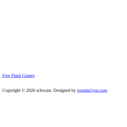
Free Flash Games
Copyright © 2026 schwam. Designed by
joomla2you.com